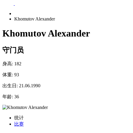
Khomutov Alexander
Khomutov Alexander
守门员
身高:
182
体重:
93
出生日:
21.06.1990
年龄:
36
统计
比赛