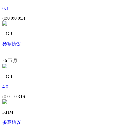
0
:
3
(0:0 0:0 0:3)
UGR
参赛协议
26
五月
UGR
4
:
0
(0:0 1:0 3:0)
KHM
参赛协议