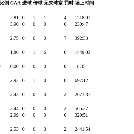
比例
GAA
进球
传球
无失球塞
罚时
场上时间
2.81
0
1
1
4
1518:01
3.90
0
0
0
0
230:47
2.75
0
0
0
7
392:33
1.86
0
1
6
0
1449:03
0
0.00
0
0
0
0
18:35
2.93
0
1
0
0
697:12
2.43
0
0
4
2
2671:37
2.44
0
0
0
2
565:27
2.99
0
0
0
0
320:51
2.53
0
0
3
2
2441:54