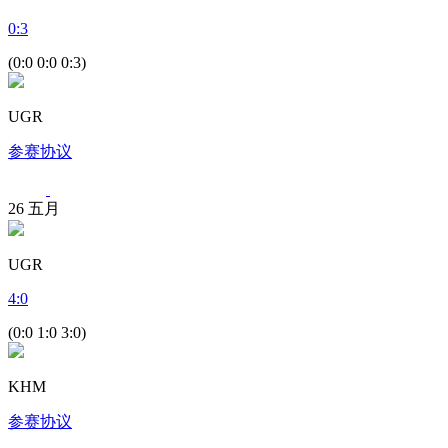
0
:
3
(0:0 0:0 0:3)
UGR
参赛协议
26
五月
UGR
4
:
0
(0:0 1:0 3:0)
KHM
参赛协议