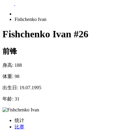
Fishchenko Ivan
Fishchenko Ivan
#26
前锋
身高:
188
体重:
98
出生日:
19.07.1995
年龄:
31
统计
比赛