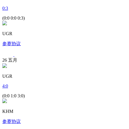
0
:
3
(0:0 0:0 0:3)
UGR
参赛协议
26
五月
UGR
4
:
0
(0:0 1:0 3:0)
KHM
参赛协议