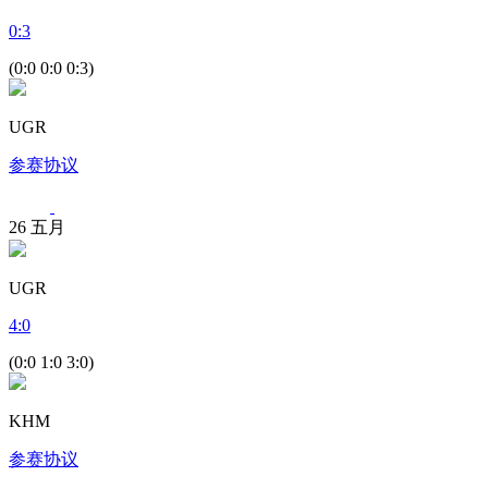
0
:
3
(0:0 0:0 0:3)
UGR
参赛协议
26
五月
UGR
4
:
0
(0:0 1:0 3:0)
KHM
参赛协议