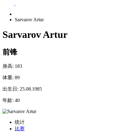
Sarvarov Artur
Sarvarov Artur
前锋
身高:
183
体重:
89
出生日:
25.08.1985
年龄:
40
统计
比赛