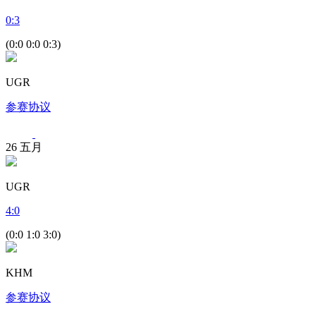
0
:
3
(0:0 0:0 0:3)
UGR
参赛协议
26
五月
UGR
4
:
0
(0:0 1:0 3:0)
KHM
参赛协议