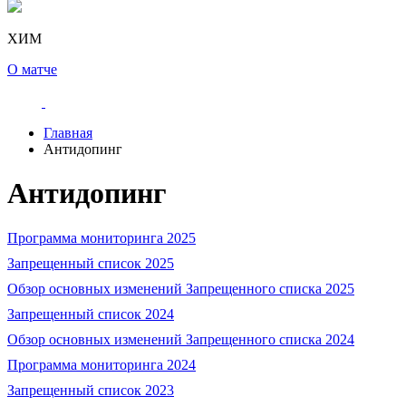
ХИМ
О матче
Главная
Антидопинг
Антидопинг
Программа мониторинга 2025
Запрещенный список 2025
Обзор основных изменений Запрещенного списка 2025
Запрещенный список 2024
Обзор основных изменений Запрещенного списка 2024
Программа мониторинга 2024
Запрещенный список 2023