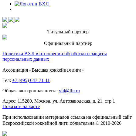
Титульный партнер
Официальный партнер
Политика ВХЛ в отношении обработки и защиты
персональных данных
Ассоциация «Высшая хоккейная лига»
Тел:
+7 (495) 647-71-11
Общая электронная почта:
vhl@fhr.ru
Адрес: 115280, Москва, ул. Автозаводская, д. 21, стр.1
Показать на карте
При использовании материалов ссылка на официальный сайт
Всероссийской хоккейной лиги обязательна © 2010-2026