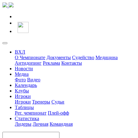
ВХЛ
О Чемпионате
Документы
Судейство
Медицина
Антидопинг
Реклама
Контакты
Новости
Медиа
Фото
Видео
Календарь
Клубы
Игроки
Игроки
Тренеры
Судьи
Таблицы
Рег. чемпионат
Плей-офф
Статистика
Лидеры
Личная
Командная