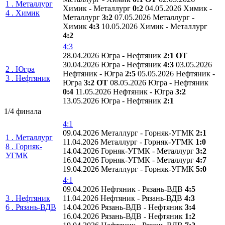
1 . Металлург
Химик - Металлург
0:2
04.05.2026 Химик -
4 . Химик
Металлург
3:2
07.05.2026 Металлург -
Химик
4:3
10.05.2026 Химик - Металлург
4:2
4:3
28.04.2026 Югра - Нефтяник
2:1 ОТ
30.04.2026 Югра - Нефтяник
4:3
03.05.2026
2 . Югра
Нефтяник - Югра
2:5
05.05.2026 Нефтяник -
3 . Нефтяник
Югра
3:2 ОТ
08.05.2026 Югра - Нефтяник
0:4
11.05.2026 Нефтяник - Югра
3:2
13.05.2026 Югра - Нефтяник
2:1
1/4 финала
4:1
09.04.2026 Металлург - Горняк-УГМК
2:1
1 . Металлург
11.04.2026 Металлург - Горняк-УГМК
1:0
8 . Горняк-
14.04.2026 Горняк-УГМК - Металлург
3:2
УГМК
16.04.2026 Горняк-УГМК - Металлург
4:7
19.04.2026 Металлург - Горняк-УГМК
5:0
4:1
09.04.2026 Нефтяник - Рязань-ВДВ
4:5
3 . Нефтяник
11.04.2026 Нефтяник - Рязань-ВДВ
4:3
6 . Рязань-ВДВ
14.04.2026 Рязань-ВДВ - Нефтяник
3:4
16.04.2026 Рязань-ВДВ - Нефтяник
1:2