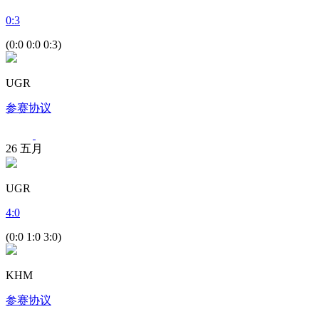
0
:
3
(0:0 0:0 0:3)
UGR
参赛协议
26
五月
UGR
4
:
0
(0:0 1:0 3:0)
KHM
参赛协议