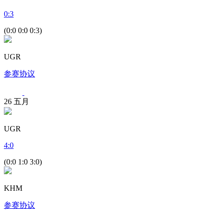
0
:
3
(0:0 0:0 0:3)
UGR
参赛协议
26
五月
UGR
4
:
0
(0:0 1:0 3:0)
KHM
参赛协议