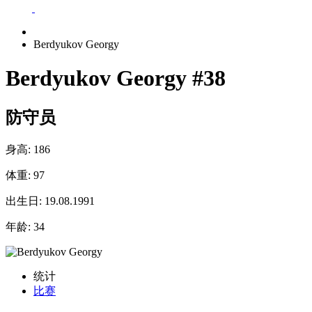
Berdyukov Georgy
Berdyukov Georgy
#38
防守员
身高:
186
体重:
97
出生日:
19.08.1991
年龄:
34
统计
比赛