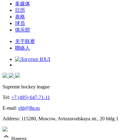
多媒体
日历
表格
球员
俱乐部
关于联赛
聯絡人
Supreme hockey league
Tel:
+7 (495) 647-71-11
E-mail:
vhl@fhr.ru
Address: 115280, Moscow, Avtozavodskaya str., 20 bldg 1
Наверх