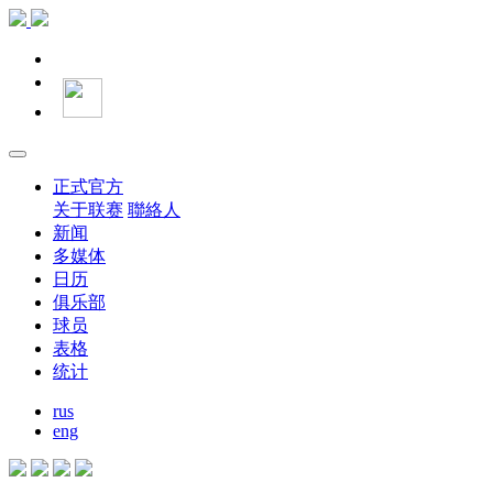
正式官方
关于联赛
聯絡人
新闻
多媒体
日历
俱乐部
球员
表格
统计
rus
eng