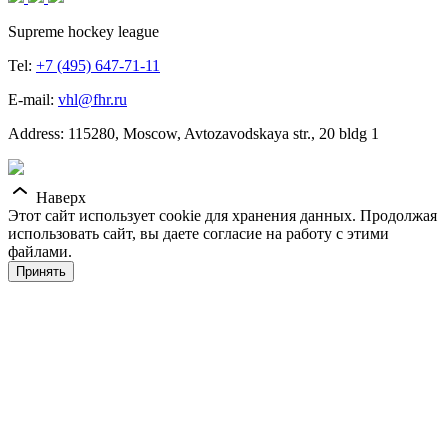
Supreme hockey league
Tel:
+7 (495) 647-71-11
E-mail:
vhl@fhr.ru
Address: 115280, Moscow, Avtozavodskaya str., 20 bldg 1
Наверх
Этот сайт использует cookie для хранения данных. Продолжая
использовать сайт, вы даете согласие на работу с этими
файлами.
Принять