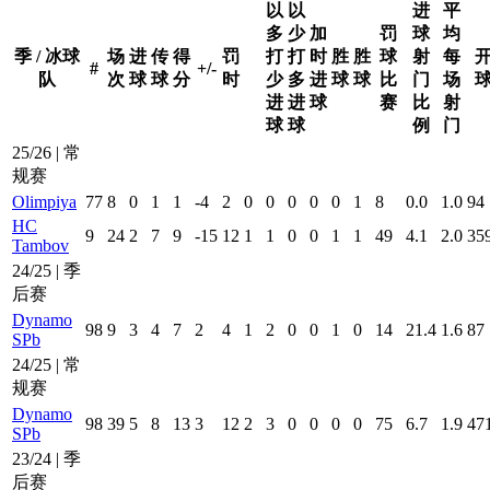
以
以
进
平
多
少
加
罚
球
均
季 / 冰球
场
进
传
得
罚
打
打
时
胜
胜
球
射
每
#
+/-
队
次
球
球
分
时
少
多
进
球
球
比
门
场
进
进
球
赛
比
射
球
球
例
门
25/26 | 常
规赛
Olimpiya
77
8
0
1
1
-4
2
0
0
0
0
0
1
8
0.0
1.0
94
HC
9
24
2
7
9
-15
12
1
1
0
0
1
1
49
4.1
2.0
35
Tambov
24/25 | 季
后赛
Dynamo
98
9
3
4
7
2
4
1
2
0
0
1
0
14
21.4
1.6
87
SPb
24/25 | 常
规赛
Dynamo
98
39
5
8
13
3
12
2
3
0
0
0
0
75
6.7
1.9
47
SPb
23/24 | 季
后赛