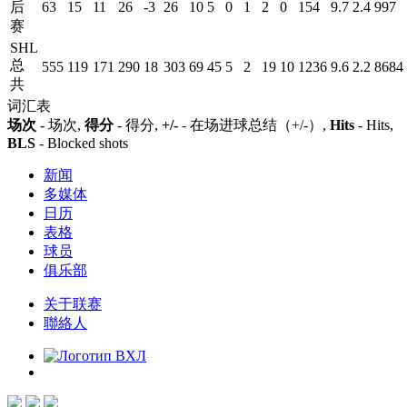
后
63
15
11
26
-3
26
10
5
0
1
2
0
154
9.7
2.4
997
赛
SHL
总
555
119
171
290
18
303
69
45
5
2
19
10
1236
9.6
2.2
8684
共
词汇表
场次
- 场次,
得分
- 得分,
+/-
- 在场进球总结（+/-）,
Hits
- Hits,
BLS
- Blocked shots
新闻
多媒体
日历
表格
球员
俱乐部
关于联赛
聯絡人