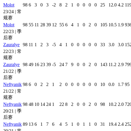
Molot
98
6
3
0
3
-2
8
2
1
0
0
0
0
25
12.0
4.2
11
23/24 | 常
规赛
Molot
98
55
11
28
39
12
55
6
4
1
0
2
0
105
10.5
1.9
93
22/23 | 季
后赛
Zauralye
98
11
1
2
3
-5
4
1
0
0
0
0
0
33
3.0
3.0
15
22/23 | 常
规赛
Zauralye
98
49
16
23
39
-5
24
7
9
0
0
2
0
143
11.2
2.9
79
21/22 | 季
后赛
Neftyanik
98
6
0
2
2
1
2
0
0
0
0
0
0
10
0.0
1.7
95
21/22 | 常
规赛
Neftyanik
98
48
10
14
24
1
22
8
2
0
0
2
0
98
10.2
2.0
72
20/21 | 季
后赛
Neftyanik
89
13
6
1
7
6
4
5
1
0
1
1
0
31
19.4
2.4
25
20/21 | 常