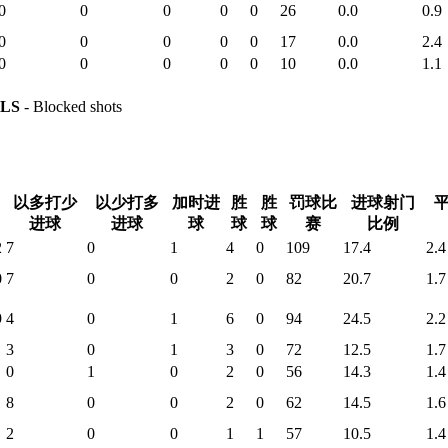
0
0
0
0
0
26
0.0
0.9
0
0
0
0
0
17
0.0
2.4
0
0
0
0
0
10
0.0
1.1
LS
- Blocked shots
以多打少
以少打多
加时进
胜
胜
罚球比
进球射门
进球
进球
球
球
球
赛
比例
2
7
0
1
4
0
109
17.4
2.4
0
7
0
0
2
0
82
20.7
1.7
9
4
0
1
6
0
94
24.5
2.2
3
0
1
3
0
72
12.5
1.7
0
1
0
2
0
56
14.3
1.4
8
0
0
2
0
62
14.5
1.6
2
0
0
1
1
57
10.5
1.4