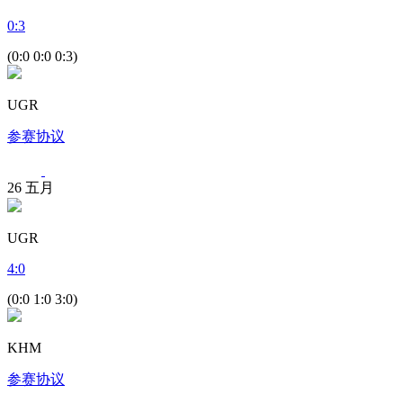
0
:
3
(0:0 0:0 0:3)
UGR
参赛协议
26
五月
UGR
4
:
0
(0:0 1:0 3:0)
KHM
参赛协议