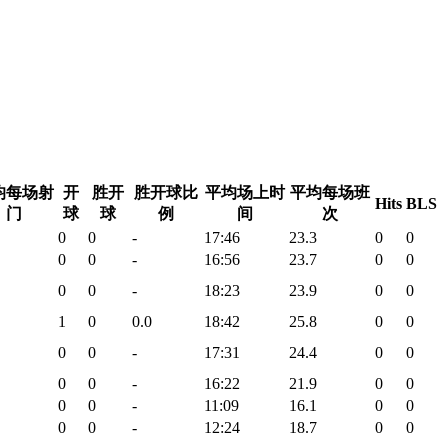
均每场射
开
胜开
胜开球比
平均场上时
平均每场班
Hits
BLS
门
球
球
例
间
次
0
0
-
17:46
23.3
0
0
0
0
-
16:56
23.7
0
0
0
0
-
18:23
23.9
0
0
1
0
0.0
18:42
25.8
0
0
0
0
-
17:31
24.4
0
0
0
0
-
16:22
21.9
0
0
0
0
-
11:09
16.1
0
0
0
0
-
12:24
18.7
0
0