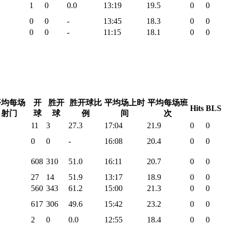
1
0
0.0
13:19
19.5
0
0
0
0
-
13:45
18.3
0
0
0
0
-
11:15
18.1
0
0
平均每场
开
胜开
胜开球比
平均场上时
平均每场班
Hits
BLS
射门
球
球
例
间
次
11
3
27.3
17:04
21.9
0
0
0
0
-
16:08
20.4
0
0
608
310
51.0
16:11
20.7
0
0
27
14
51.9
13:17
18.9
0
0
560
343
61.2
15:00
21.3
0
0
617
306
49.6
15:42
23.2
0
0
2
0
0.0
12:55
18.4
0
0