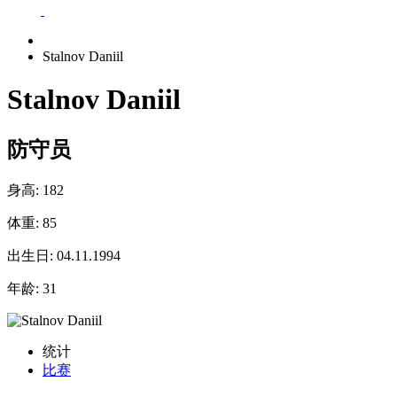
Stalnov Daniil
Stalnov Daniil
防守员
身高:
182
体重:
85
出生日:
04.11.1994
年龄:
31
统计
比赛