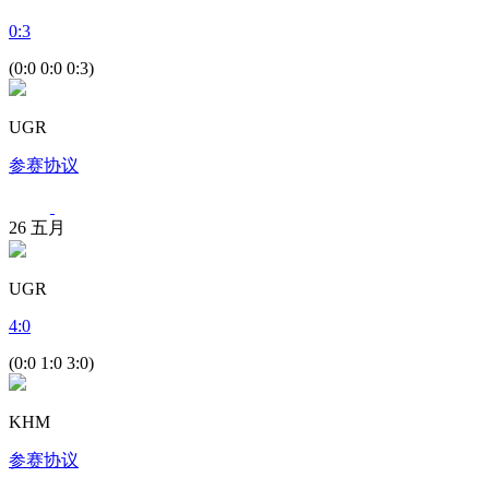
0
:
3
(0:0 0:0 0:3)
UGR
参赛协议
26
五月
UGR
4
:
0
(0:0 1:0 3:0)
KHM
参赛协议