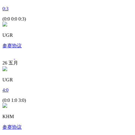
0
:
3
(0:0 0:0 0:3)
UGR
参赛协议
26
五月
UGR
4
:
0
(0:0 1:0 3:0)
KHM
参赛协议