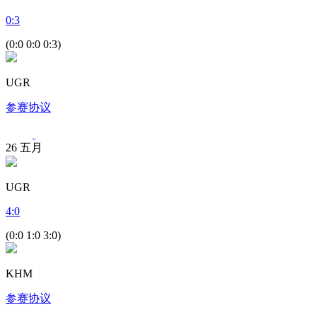
0
:
3
(0:0 0:0 0:3)
UGR
参赛协议
26
五月
UGR
4
:
0
(0:0 1:0 3:0)
KHM
参赛协议