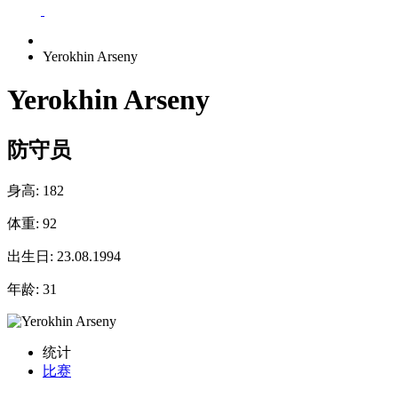
Yerokhin Arseny
Yerokhin Arseny
防守员
身高:
182
体重:
92
出生日:
23.08.1994
年龄:
31
统计
比赛