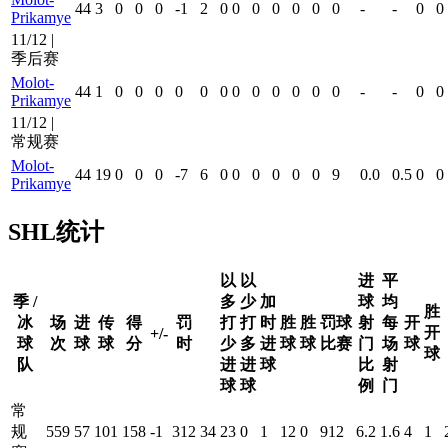
44
3
0
0
0
-1
2
0
0
0
0
0
0
0
-
-
0
0
Prikamye
11/12 |
季后赛
Molot-
44
1
0
0
0
0
0
0
0
0
0
0
0
0
-
-
0
0
Prikamye
11/12 |
常规赛
Molot-
44
19
0
0
0
-7
6
0
0
0
0
0
0
9
0.0
0.5
0
0
Prikamye
SHL统计
以
以
进
平
季 /
多
少
加
球
均
胜
冰
场
进
传
得
罚
打
打
时
胜
胜
罚球
射
每
开
开
+/-
球
次
球
球
分
时
少
多
进
球
球
比赛
门
场
球
球
队
进
进
球
比
射
球
球
例
门
常
规
559
57
101
158
-1
312
34
23
0
1
12
0
912
6.2
1.6
4
1