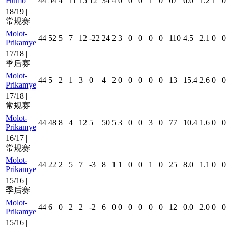
Humo
44
54
4
11
15
12
34
4
0
0
0
1
0
67
6.0
1.2
1
0
18/19 |
常规赛
Molot-
44
52
5
7
12
-22
24
2
3
0
0
0
0
110
4.5
2.1
0
0
Prikamye
17/18 |
季后赛
Molot-
44
5
2
1
3
0
4
2
0
0
0
0
0
13
15.4
2.6
0
0
Prikamye
17/18 |
常规赛
Molot-
44
48
8
4
12
5
50
5
3
0
0
3
0
77
10.4
1.6
0
0
Prikamye
16/17 |
常规赛
Molot-
44
22
2
5
7
-3
8
1
1
0
0
1
0
25
8.0
1.1
0
0
Prikamye
15/16 |
季后赛
Molot-
44
6
0
2
2
-2
6
0
0
0
0
0
0
12
0.0
2.0
0
0
Prikamye
15/16 |