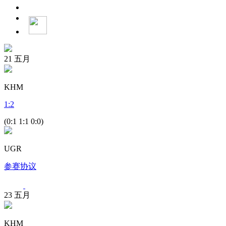
21
五月
KHM
1
:
2
(0:1 1:1 0:0)
UGR
参赛协议
23
五月
KHM