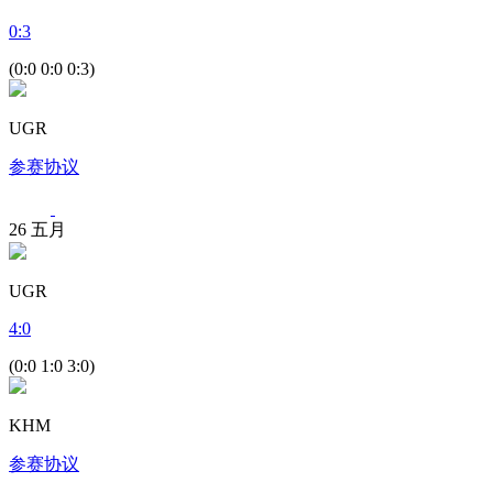
0
:
3
(0:0 0:0 0:3)
UGR
参赛协议
26
五月
UGR
4
:
0
(0:0 1:0 3:0)
KHM
参赛协议