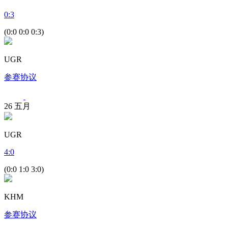
0
:
3
(0:0 0:0 0:3)
UGR
参赛协议
26
五月
UGR
4
:
0
(0:0 1:0 3:0)
KHM
参赛协议