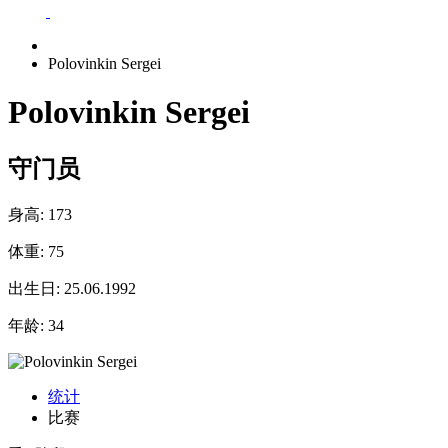
Polovinkin Sergei
Polovinkin Sergei
守门员
身高:
173
体重:
75
出生日:
25.06.1992
年龄:
34
统计
比赛