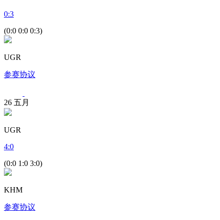
0
:
3
(0:0 0:0 0:3)
UGR
参赛协议
26
五月
UGR
4
:
0
(0:0 1:0 3:0)
KHM
参赛协议