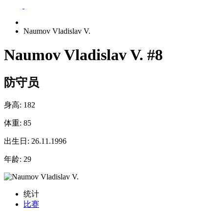
Naumov Vladislav V.
Naumov Vladislav V.
#8
防守员
身高:
182
体重:
85
出生日:
26.11.1996
年龄:
29
统计
比赛