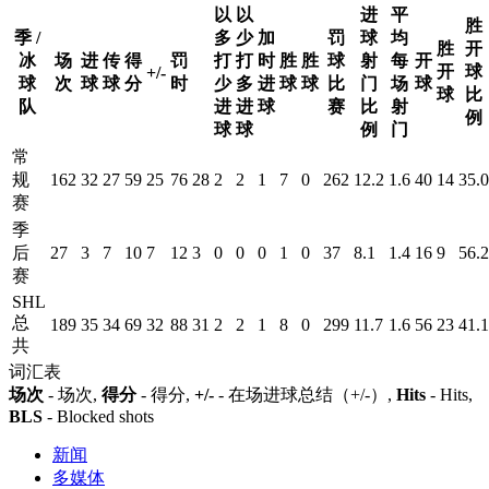
以
以
进
平
胜
季 /
多
少
加
罚
球
均
胜
开
冰
场
进
传
得
罚
打
打
时
胜
胜
球
射
每
开
开
球
+/-
球
次
球
球
分
时
少
多
进
球
球
比
门
场
球
球
比
队
进
进
球
赛
比
射
例
球
球
例
门
常
规
162
32
27
59
25
76
28
2
2
1
7
0
262
12.2
1.6
40
14
35.0
赛
季
后
27
3
7
10
7
12
3
0
0
0
1
0
37
8.1
1.4
16
9
56.2
赛
SHL
总
189
35
34
69
32
88
31
2
2
1
8
0
299
11.7
1.6
56
23
41.1
共
词汇表
场次
- 场次,
得分
- 得分,
+/-
- 在场进球总结（+/-）,
Hits
- Hits,
BLS
- Blocked shots
新闻
多媒体