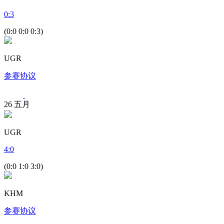
0
:
3
(0:0 0:0 0:3)
UGR
参赛协议
26
五月
UGR
4
:
0
(0:0 1:0 3:0)
KHM
参赛协议