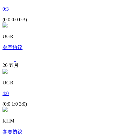
0
:
3
(0:0 0:0 0:3)
UGR
参赛协议
26
五月
UGR
4
:
0
(0:0 1:0 3:0)
KHM
参赛协议