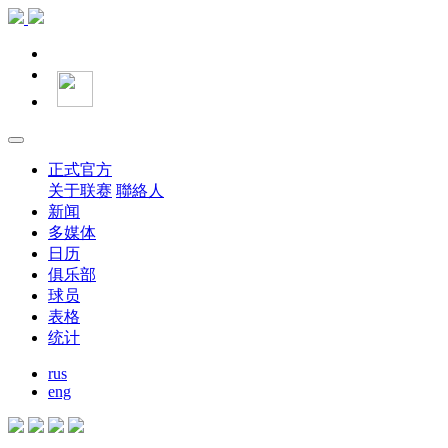
正式官方
关于联赛
聯絡人
新闻
多媒体
日历
俱乐部
球员
表格
统计
rus
eng