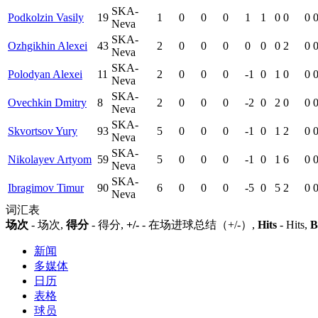
SKA-
Podkolzin Vasily
19
1
0
0
0
1
1
0
0
0
Neva
SKA-
Ozhgikhin Alexei
43
2
0
0
0
0
0
0
2
0
Neva
SKA-
Polodyan Alexei
11
2
0
0
0
-1
0
1
0
0
Neva
SKA-
Ovechkin Dmitry
8
2
0
0
0
-2
0
2
0
0
Neva
SKA-
Skvortsov Yury
93
5
0
0
0
-1
0
1
2
0
Neva
SKA-
Nikolayev Artyom
59
5
0
0
0
-1
0
1
6
0
Neva
SKA-
Ibragimov Timur
90
6
0
0
0
-5
0
5
2
0
Neva
词汇表
场次
- 场次,
得分
- 得分,
+/-
- 在场进球总结（+/-）,
Hits
- Hits,
B
新闻
多媒体
日历
表格
球员