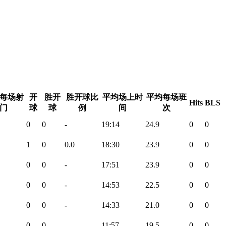
每场射
开
胜开
胜开球比
平均场上时
平均每场班
Hits
BLS
门
球
球
例
间
次
0
0
-
19:14
24.9
0
0
1
0
0.0
18:30
23.9
0
0
0
0
-
17:51
23.9
0
0
0
0
-
14:53
22.5
0
0
0
0
-
14:33
21.0
0
0
0
0
-
11:57
19.5
0
0