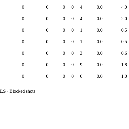
0
0
0
0
0
4
0.0
4.0
0
0
0
0
0
4
0.0
2.0
0
0
0
0
0
1
0.0
0.5
0
0
0
0
0
1
0.0
0.5
0
0
0
0
0
3
0.0
0.6
0
0
0
0
0
9
0.0
1.8
0
0
0
0
0
6
0.0
1.0
LS
- Blocked shots