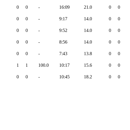
0
0
-
16:09
21.0
0
0
0
0
-
9:17
14.0
0
0
0
0
-
9:52
14.0
0
0
0
0
-
8:56
14.0
0
0
0
0
-
7:43
13.8
0
0
1
1
100.0
10:17
15.6
0
0
0
0
-
10:45
18.2
0
0