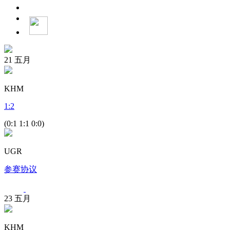
21
五月
KHM
1
:
2
(0:1 1:1 0:0)
UGR
参赛协议
23
五月
KHM