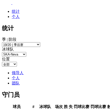
统计
个人
统计
季 | 阶段
冰球队
位置
领导人
个人
团队
守门员
球员
#
冰球队
场次
胜
失
罚球比赛
罚球比赛