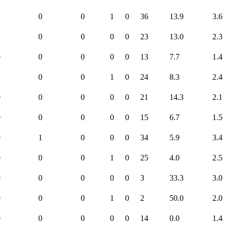
1
0
0
1
0
36
13.9
3.6
1
0
0
0
0
23
13.0
2.3
0
0
0
0
0
13
7.7
1.4
1
0
0
1
0
24
8.3
2.4
0
0
0
0
0
21
14.3
2.1
0
0
0
0
0
15
6.7
1.5
0
1
0
0
0
34
5.9
3.4
0
0
0
1
0
25
4.0
2.5
0
0
0
0
0
3
33.3
3.0
0
0
0
1
0
2
50.0
2.0
0
0
0
0
0
14
0.0
1.4