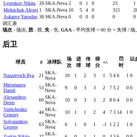
Lysenkov Nikita
20
SKA-Neva
2
0
1
0
23
1
Melnichuk Alexei
1
SKA-Neva
10
5
4
0
315
2
Askarov Yaroslav
30
SKA-Neva
0
0
0
0
0
0
词汇表
场次
- 场次,
胜
- 胜,
失
- 失,
GAA
- 平均失球 = 60 分 × 失球 /
后卫
场
进
传
得
罚
以
球员
冰球队
#
+/-
次
球
球
分
时
SKA-
Nazarevich Ilya
21
10
1
2
3
1
5
4
6
1
0
Neva
Miromanov
SKA-
53
9
0
3
3
2
7
5
2
0
0
Daniil
Neva
Alexandrov
SKA-
69
10
0
3
3
2
8
6
4
0
0
Denis
Neva
Vashchenko
SKA-
44
10
1
1
2
4
7
3
14
1
0
Grigory
Neva
Solyannikov
SKA-
63
6
1
0
1
-1
1
2
2
1
0
Georgy
Neva
SKA-
Zorkin Nikita
27
6
0
1
1
0
3
3
6
0
0