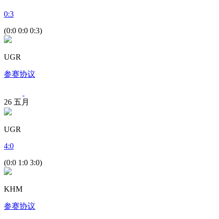
0
:
3
(0:0 0:0 0:3)
UGR
参赛协议
26
五月
UGR
4
:
0
(0:0 1:0 3:0)
KHM
参赛协议