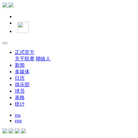
正式官方
关于联赛
聯絡人
新闻
多媒体
日历
俱乐部
球员
表格
统计
rus
eng