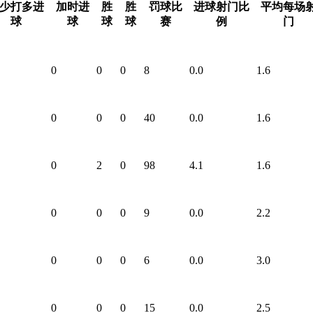
少打多进
加时进
胜
胜
罚球比
进球射门比
平均每场
球
球
球
球
赛
例
门
0
0
0
8
0.0
1.6
0
0
0
40
0.0
1.6
0
2
0
98
4.1
1.6
0
0
0
9
0.0
2.2
0
0
0
6
0.0
3.0
0
0
0
15
0.0
2.5