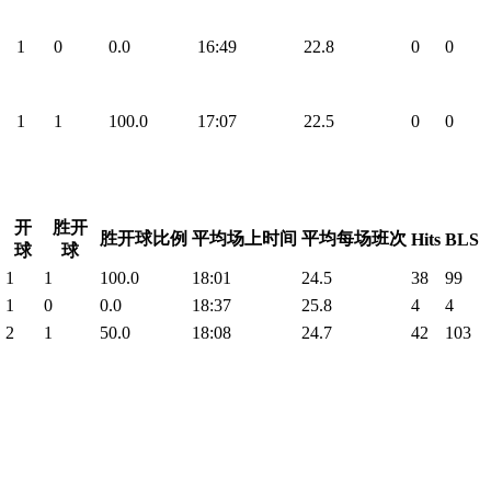
1
0
0.0
16:49
22.8
0
0
1
1
100.0
17:07
22.5
0
0
开
胜开
胜开球比例
平均场上时间
平均每场班次
Hits
BLS
球
球
1
1
100.0
18:01
24.5
38
99
1
0
0.0
18:37
25.8
4
4
2
1
50.0
18:08
24.7
42
103