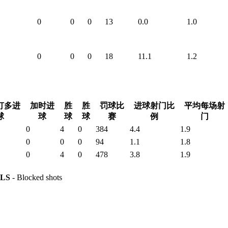
0
0
0
13
0.0
1.0
0
0
0
18
11.1
1.2
打多进
加时进
胜
胜
罚球比
进球射门比
平均每场射
球
球
球
球
赛
例
门
0
4
0
384
4.4
1.9
0
0
0
94
1.1
1.8
0
4
0
478
3.8
1.9
LS
- Blocked shots