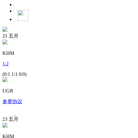
21
五月
KHM
1
:
2
(0:1 1:1 0:0)
UGR
参赛协议
23
五月
KHM