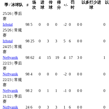
场
进
传
得
罚
以多打少进
以
季 / 冰球队
#
+/-
次
球
球
分
时
球
25/26 | 季后
赛
Izhstal
98
5
0
0
0
-2
0
0
0
0
25/26 | 常规
赛
Izhstal
98
25
0
3
3
5
6
0
0
0
24/25 | 常规
赛
Neftyanik
98
62
4
15
19
4
17
3
0
1
22/23 | 季后
赛
Neftyanik
98
4
0
0
0
-2
0
0
0
0
22/23 | 常规
赛
Neftyanik
98
2
0
1
1
-1
0
0
0
0
21/22 | 季后
赛
Neftyanik
24
6
0
3
3
1
6
0
0
0