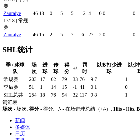
赛
Zauralye
46
13
0
5
5
-2
4
0
0
0
17/18 | 常规
赛
Zauralye
46
15
2
5
7
6
27
2
0
0
SHL统计
季 / 冰球
场
进
传
得
罚
以多打少进
以少
+/-
队
次
球
球
分
时
球
常规赛
203
17
62
79
33
76
9
7
1
季后赛
51
1
14
15
-1
41
0
1
0
SHL总共
254
18
76
94
32
117
9
8
1
词汇表
场次
- 场次,
得分
- 得分,
+/-
- 在场进球总结（+/-）,
Hits
- Hits,
B
新闻
多媒体
日历