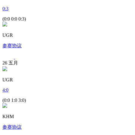
0
:
3
(0:0 0:0 0:3)
UGR
参赛协议
26
五月
UGR
4
:
0
(0:0 1:0 3:0)
KHM
参赛协议