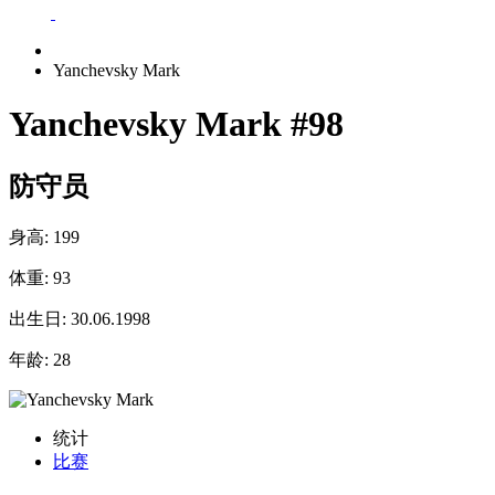
Yanchevsky Mark
Yanchevsky Mark
#98
防守员
身高:
199
体重:
93
出生日:
30.06.1998
年龄:
28
统计
比赛