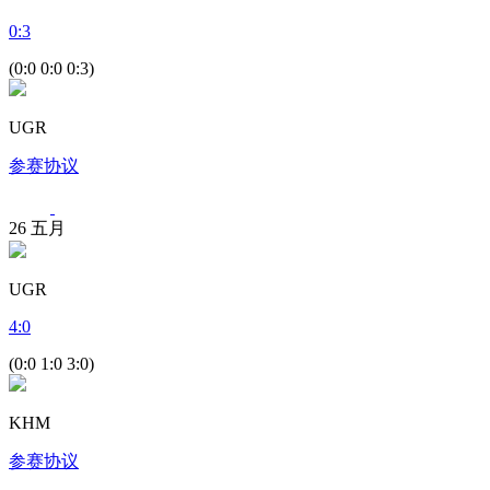
0
:
3
(0:0 0:0 0:3)
UGR
参赛协议
26
五月
UGR
4
:
0
(0:0 1:0 3:0)
KHM
参赛协议