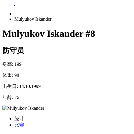
Mulyukov Iskander
Mulyukov Iskander
#8
防守员
身高:
199
体重:
98
出生日:
14.10.1999
年龄:
26
统计
比赛