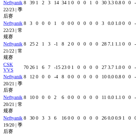
Neftyanik
8
39
1
2
3
14
34
1
0
0
0
1
0
30
3.3
0.8
0
0
-
22/23 | 季
后赛
Neftyanik
8
3
0
0
0
1
0
0
0
0
0
0
0
3
0.0
1.0
0
0
-
22/23 | 常
规赛
Neftyanik
8
25
2
1
3
-1
8
2
0
0
0
0
0
28
7.1
1.1
0
0
-
21/22 | 常
规赛
CSK
70
26
1
6
7
-15
23
0
1
0
0
0
0
27
3.7
1.0
0
0
-
VVS
Neftyanik
8
12
0
0
0
-4
8
0
0
0
0
0
0
10
0.0
0.8
0
0
-
20/21 | 季
后赛
Neftyanik
8
10
0
0
0
2
6
0
0
0
0
0
0
11
0.0
1.1
0
0
-
20/21 | 常
规赛
Neftyanik
8
30
0
3
3
6
16
0
0
0
0
0
0
26
0.0
0.9
1
0
19/20 | 季
后赛