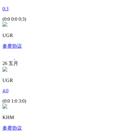
0
:
3
(0:0 0:0 0:3)
UGR
参赛协议
26
五月
UGR
4
:
0
(0:0 1:0 3:0)
KHM
参赛协议