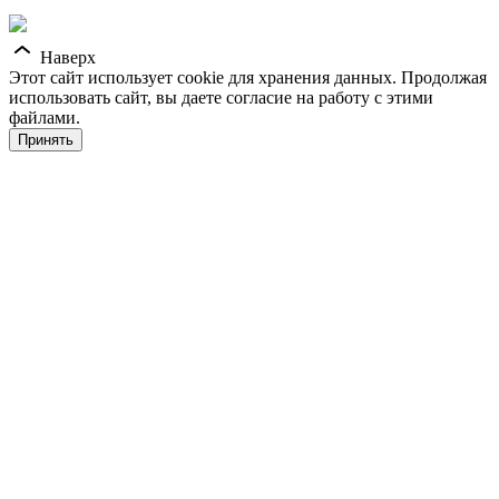
Наверх
Этот сайт использует cookie для хранения данных. Продолжая
использовать сайт, вы даете согласие на работу с этими
файлами.
Принять