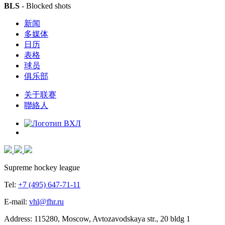
BLS
- Blocked shots
新闻
多媒体
日历
表格
球员
俱乐部
关于联赛
聯絡人
Supreme hockey league
Tel:
+7 (495) 647-71-11
E-mail:
vhl@fhr.ru
Address: 115280, Moscow, Avtozavodskaya str., 20 bldg 1