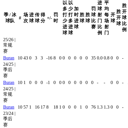
以
以
进
平
胜
多
少
加
罚
球
均
胜
开
季 / 冰
场
进
传
得
罚
打
打
时
胜
胜
球
射
每
开
开
球
#
+/-
球队
次
球
球
分
时
少
多
进
球
球
比
门
场
球
球
比
进
进
球
赛
比
射
例
球
球
例
门
25/26 |
常规
赛
Buran
10
43
0
3
3
-16
8
0
0
0
0
0
0
35
0.0
0.8
0
0
-
24/25 |
季后
赛
Buran
10
1
0
0
0
-1
0
0
0
0
0
0
0
0
-
-
0
0
-
24/25 |
常规
赛
Buran
10
57
1
16
17
8
18
1
0
0
0
1
0
76
1.3
1.3
0
0
-
23/24 |
季后
赛