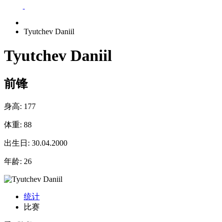
Tyutchev Daniil
Tyutchev Daniil
前锋
身高:
177
体重:
88
出生日:
30.04.2000
年龄:
26
统计
比赛