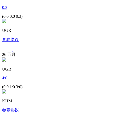
0
:
3
(0:0 0:0 0:3)
UGR
参赛协议
26
五月
UGR
4
:
0
(0:0 1:0 3:0)
KHM
参赛协议