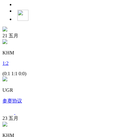
21
五月
KHM
1
:
2
(0:1 1:1 0:0)
UGR
参赛协议
23
五月
KHM