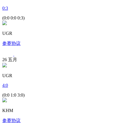
0
:
3
(0:0 0:0 0:3)
UGR
参赛协议
26
五月
UGR
4
:
0
(0:0 1:0 3:0)
KHM
参赛协议