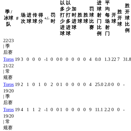
以
以
进
平
胜
多
少
加
罚
球
均
季 /
胜
开
场
进
传
得
罚
打
打
时
胜
胜
球
射
每
开
冰球
开
球
#
+/-
次
球
球
分
时
少
多
进
球
球
比
门
场
球
队
球
比
进
进
球
赛
比
射
例
球
球
例
门
22/23
| 季
后赛
Toros
19
3
0
0
0
-1
0
0
0
0
0
0
0
4
0.0
1.3
22
7
31.
21/22
| 常
规赛
Toros
19
2
1
0
1
0
2
0
1
0
0
0
0
4
25.0
2.0
0
0
-
19/20
| 季
后赛
Toros
19
4
1
1
2
-1
0
0
1
0
0
0
0
9
11.1
2.2
0
0
-
19/20
| 常
规赛