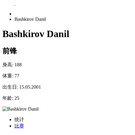
Bashkirov Danil
Bashkirov Danil
前锋
身高:
188
体重:
77
出生日:
15.05.2001
年龄:
25
统计
比赛