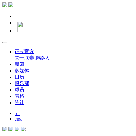
正式官方
关于联赛
聯絡人
新闻
多媒体
日历
俱乐部
球员
表格
统计
rus
eng