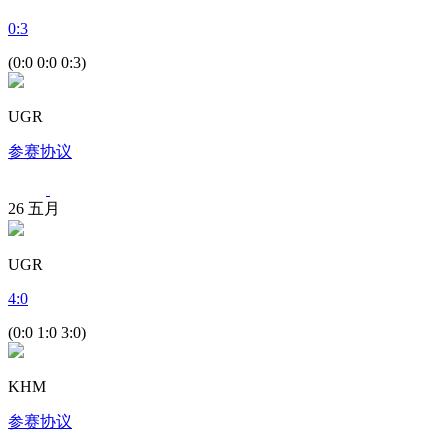
0
:
3
(0:0 0:0 0:3)
UGR
参赛协议
26
五月
UGR
4
:
0
(0:0 1:0 3:0)
KHM
参赛协议