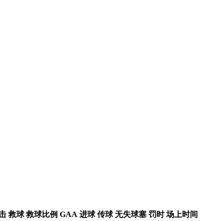
击
救球
救球比例
GAA
进球
传球
无失球塞
罚时
场上时间