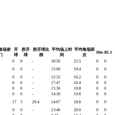
每场射
开
胜开
胜开球比
平均场上时
平均每场班
Hits
BLS
门
球
球
例
间
次
0
0
-
18:56
23.5
0
0
0
0
-
15:00
19.4
0
0
0
0
-
12:32
16.2
0
0
0
0
-
17:47
24.4
0
0
0
0
-
15:36
19.8
0
0
0
0
-
14:30
19.8
0
0
17
5
29.4
14:07
18.8
0
0
0
0
-
13:46
20.0
0
0