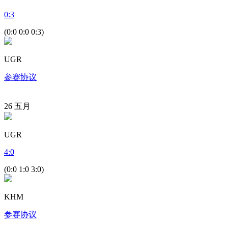
0
:
3
(0:0 0:0 0:3)
UGR
参赛协议
26
五月
UGR
4
:
0
(0:0 1:0 3:0)
KHM
参赛协议