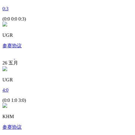
0
:
3
(0:0 0:0 0:3)
UGR
参赛协议
26
五月
UGR
4
:
0
(0:0 1:0 3:0)
KHM
参赛协议