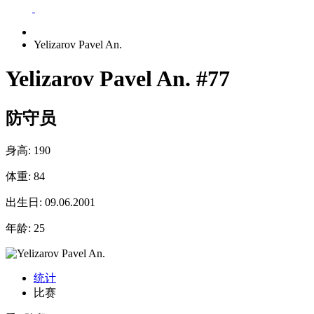
Yelizarov Pavel An.
Yelizarov Pavel An.
#77
防守员
身高:
190
体重:
84
出生日:
09.06.2001
年龄:
25
统计
比赛