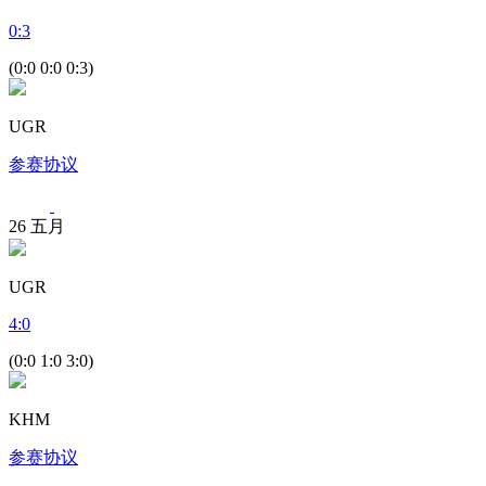
0
:
3
(0:0 0:0 0:3)
UGR
参赛协议
26
五月
UGR
4
:
0
(0:0 1:0 3:0)
KHM
参赛协议