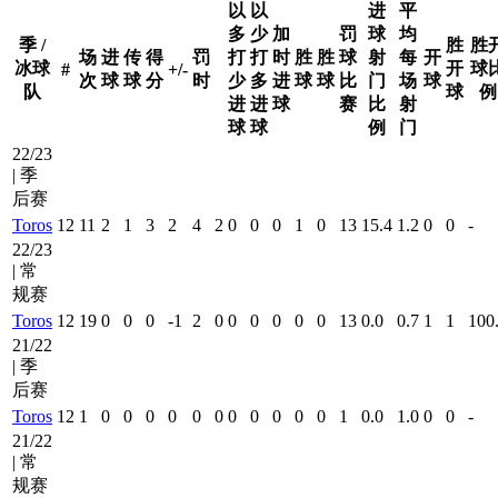
以
以
进
平
多
少
加
罚
球
均
季 /
胜
胜
场
进
传
得
罚
打
打
时
胜
胜
球
射
每
开
冰球
开
球
#
+/-
次
球
球
分
时
少
多
进
球
球
比
门
场
球
队
球
例
进
进
球
赛
比
射
球
球
例
门
22/23
| 季
后赛
Toros
12
11
2
1
3
2
4
2
0
0
0
1
0
13
15.4
1.2
0
0
-
22/23
| 常
规赛
Toros
12
19
0
0
0
-1
2
0
0
0
0
0
0
13
0.0
0.7
1
1
100
21/22
| 季
后赛
Toros
12
1
0
0
0
0
0
0
0
0
0
0
0
1
0.0
1.0
0
0
-
21/22
| 常
规赛