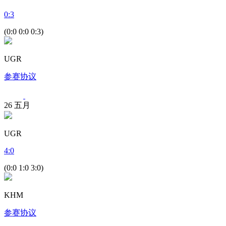
0
:
3
(0:0 0:0 0:3)
UGR
参赛协议
26
五月
UGR
4
:
0
(0:0 1:0 3:0)
KHM
参赛协议