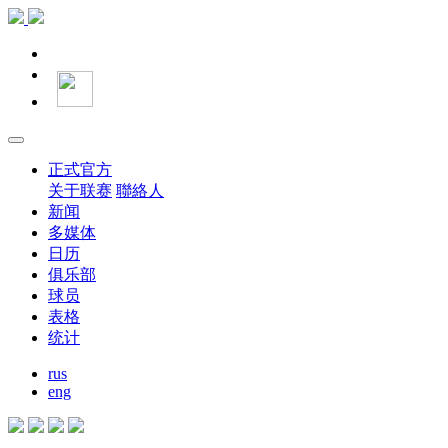
正式官方
关于联赛
聯絡人
新闻
多媒体
日历
俱乐部
球员
表格
统计
rus
eng