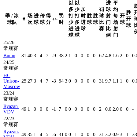
以
以
进
平
多
少
加
罚
球
均
胜
季 / 冰
场
进
传
得
罚
打
打
时
胜
胜
球
射
每
开
开
#
+/-
球队
次
球
球
分
时
少
多
进
球
球
比
门
场
球
球
进
进
球
赛
比
射
球
球
例
门
25/26 |
常规赛
Buran
81
40
3
4
7
-9
38
2
1
0
0
0
0
62
4.8
1.6
2
0
0.
24/25 |
常规赛
HC
Unison-
25
27
3
4
7
-3
54
3
0
0
0
0
0
31
9.7
1.1
1
0
0.
Moscow
23/24 |
常规赛
Ryazan-
49
1
0
0
0
-1
7
0
0
0
0
0
0
2
0.0
2.0
0
0
-
VDV
22/23 |
常规赛
Ryazan-
49
35
1
4
5
-6
31
0
0
1
0
0
0
31
3.2
0.9
3
1
33