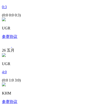
0
:
3
(0:0 0:0 0:3)
UGR
参赛协议
26
五月
UGR
4
:
0
(0:0 1:0 3:0)
KHM
参赛协议