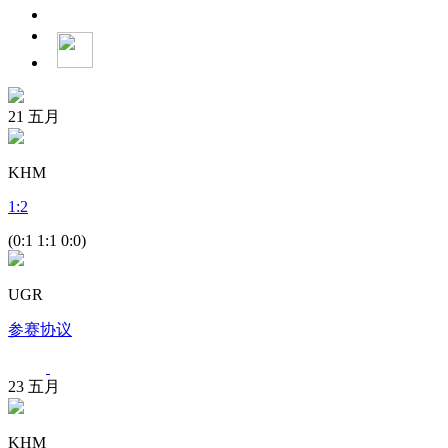
21
五月
KHM
1
:
2
(0:1 1:1 0:0)
UGR
参赛协议
23
五月
KHM