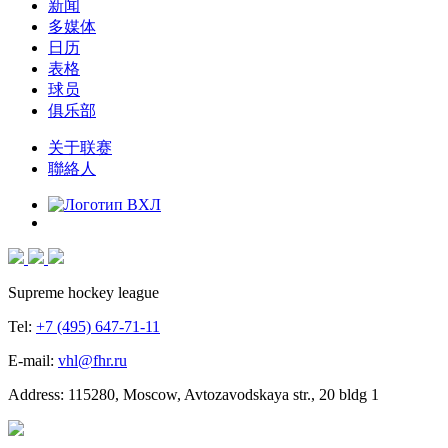
新闻
多媒体
日历
表格
球员
俱乐部
关于联赛
聯絡人
Supreme hockey league
Tel:
+7 (495) 647-71-11
E-mail:
vhl@fhr.ru
Address: 115280, Moscow, Avtozavodskaya str., 20 bldg 1