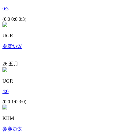
0
:
3
(0:0 0:0 0:3)
UGR
参赛协议
26
五月
UGR
4
:
0
(0:0 1:0 3:0)
KHM
参赛协议