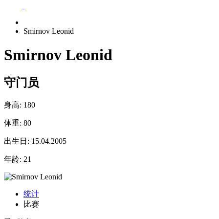
Smirnov Leonid
Smirnov Leonid
守门员
身高:
180
体重:
80
出生日:
15.04.2005
年龄:
21
统计
比赛