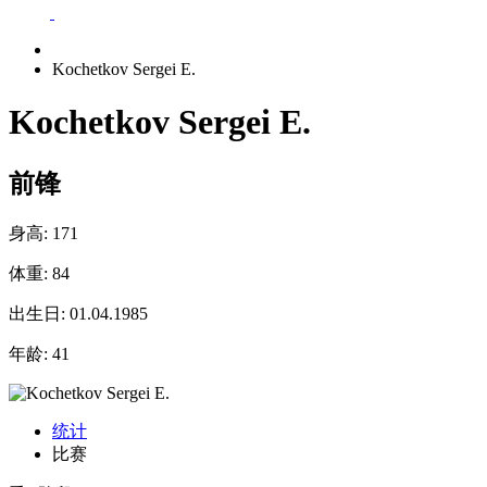
Kochetkov Sergei E.
Kochetkov Sergei E.
前锋
身高:
171
体重:
84
出生日:
01.04.1985
年龄:
41
统计
比赛