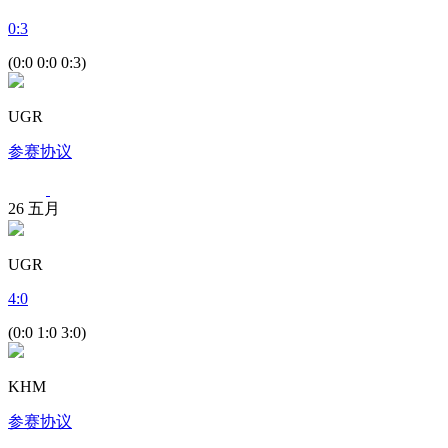
0
:
3
(0:0 0:0 0:3)
UGR
参赛协议
26
五月
UGR
4
:
0
(0:0 1:0 3:0)
KHM
参赛协议