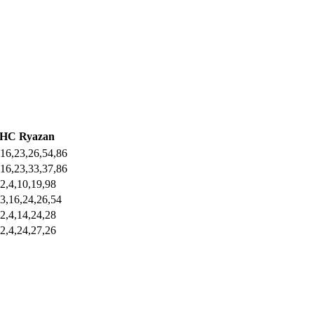
HC Ryazan
,16,23,26,54,86
,16,23,33,37,86
2,4,10,19,98
,3,16,24,26,54
2,4,14,24,28
2,4,24,27,26