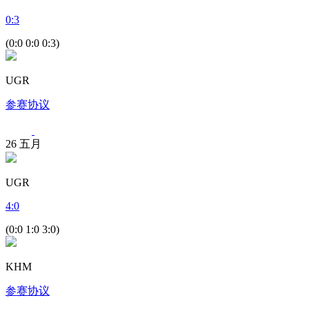
0
:
3
(0:0 0:0 0:3)
UGR
参赛协议
26
五月
UGR
4
:
0
(0:0 1:0 3:0)
KHM
参赛协议