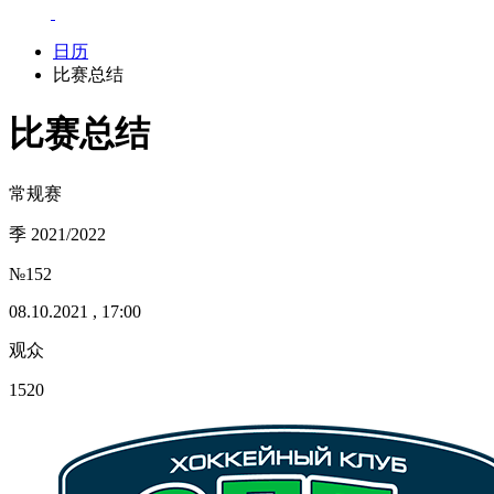
日历
比赛总结
比赛总结
常规赛
季 2021/2022
№152
08.10.2021 , 17:00
观众
1520