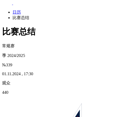
日历
比赛总结
比赛总结
常规赛
季 2024/2025
№339
01.11.2024 , 17:30
观众
440