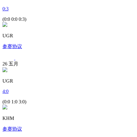
0
:
3
(0:0 0:0 0:3)
UGR
参赛协议
26
五月
UGR
4
:
0
(0:0 1:0 3:0)
KHM
参赛协议