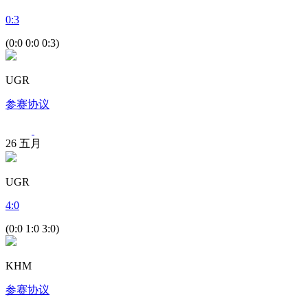
0
:
3
(0:0 0:0 0:3)
UGR
参赛协议
26
五月
UGR
4
:
0
(0:0 1:0 3:0)
KHM
参赛协议