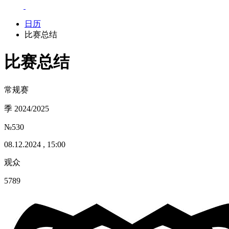
日历
比赛总结
比赛总结
常规赛
季 2024/2025
№530
08.12.2024 , 15:00
观众
5789