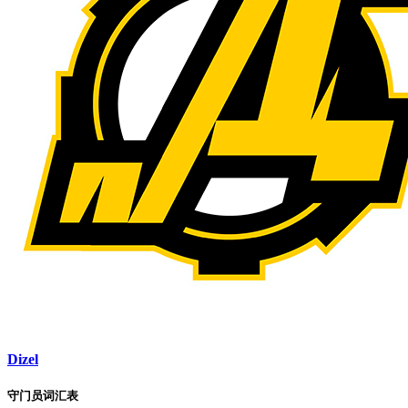
Dizel
守门员词汇表