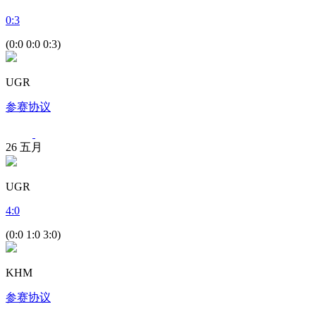
0
:
3
(0:0 0:0 0:3)
UGR
参赛协议
26
五月
UGR
4
:
0
(0:0 1:0 3:0)
KHM
参赛协议