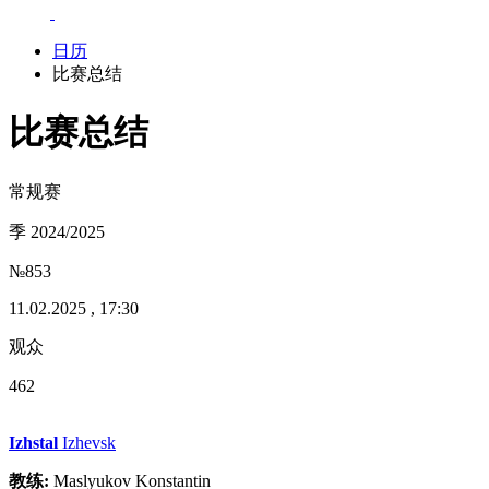
日历
比赛总结
比赛总结
常规赛
季 2024/2025
№853
11.02.2025 , 17:30
观众
462
Izhstal
Izhevsk
教练:
Maslyukov Konstantin