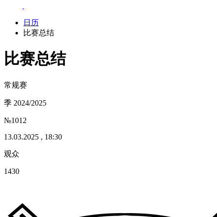
日历
比赛总结
比赛总结
常规赛
季 2024/2025
№1012
13.03.2025 , 18:30
观众
1430