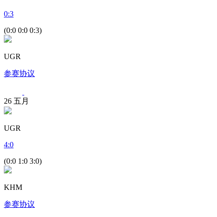
0
:
3
(0:0 0:0 0:3)
UGR
参赛协议
26
五月
UGR
4
:
0
(0:0 1:0 3:0)
KHM
参赛协议