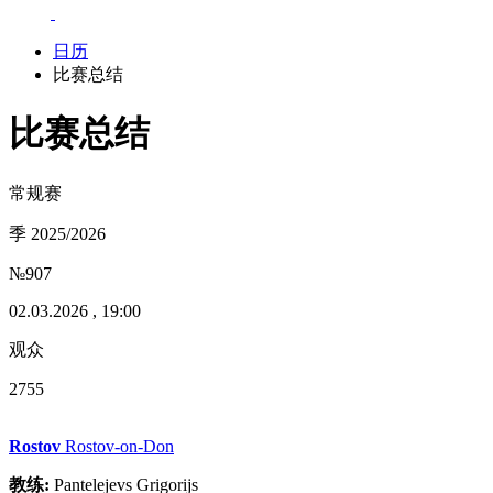
日历
比赛总结
比赛总结
常规赛
季 2025/2026
№907
02.03.2026 , 19:00
观众
2755
Rostov
Rostov-on-Don
教练:
Pantelejevs Grigorijs