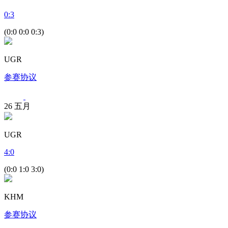
0
:
3
(0:0 0:0 0:3)
UGR
参赛协议
26
五月
UGR
4
:
0
(0:0 1:0 3:0)
KHM
参赛协议