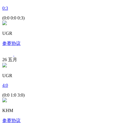
0
:
3
(0:0 0:0 0:3)
UGR
参赛协议
26
五月
UGR
4
:
0
(0:0 1:0 3:0)
KHM
参赛协议