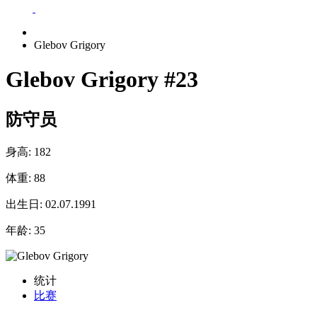
Glebov Grigory
Glebov Grigory
#23
防守员
身高:
182
体重:
88
出生日:
02.07.1991
年龄:
35
统计
比赛