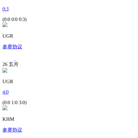
0
:
3
(0:0 0:0 0:3)
UGR
参赛协议
26
五月
UGR
4
:
0
(0:0 1:0 3:0)
KHM
参赛协议