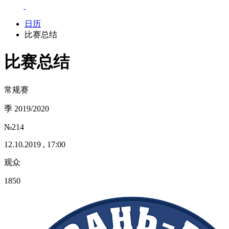
日历
比赛总结
比赛总结
常规赛
季 2019/2020
№214
12.10.2019 , 17:00
观众
1850