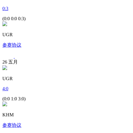
0
:
3
(0:0 0:0 0:3)
UGR
参赛协议
26
五月
UGR
4
:
0
(0:0 1:0 3:0)
KHM
参赛协议