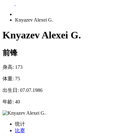
Knyazev Alexei G.
Knyazev Alexei G.
前锋
身高:
173
体重:
75
出生日:
07.07.1986
年龄:
40
统计
比赛