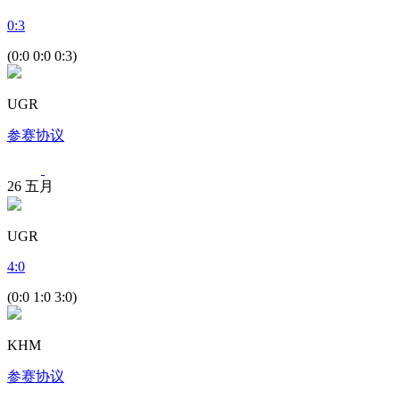
0
:
3
(0:0 0:0 0:3)
UGR
参赛协议
26
五月
UGR
4
:
0
(0:0 1:0 3:0)
KHM
参赛协议