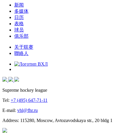
新闻
多媒体
日历
表格
球员
俱乐部
关于联赛
聯絡人
Supreme hockey league
Tel:
+7 (495) 647-71-11
E-mail:
vhl@fhr.ru
Address: 115280, Moscow, Avtozavodskaya str., 20 bldg 1