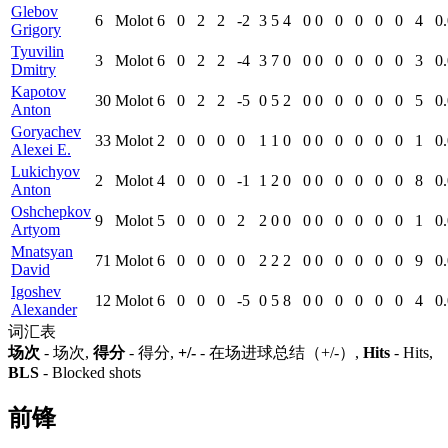
Glebov
6
Molot
6
0
2
2
-2
3
5
4
0
0
0
0
0
0
4
0
Grigory
Tyuvilin
3
Molot
6
0
2
2
-4
3
7
0
0
0
0
0
0
0
3
0
Dmitry
Kapotov
30
Molot
6
0
2
2
-5
0
5
2
0
0
0
0
0
0
5
0
Anton
Goryachev
33
Molot
2
0
0
0
0
1
1
0
0
0
0
0
0
0
1
0
Alexei E.
Lukichyov
2
Molot
4
0
0
0
-1
1
2
0
0
0
0
0
0
0
8
0
Anton
Oshchepkov
9
Molot
5
0
0
0
2
2
0
0
0
0
0
0
0
0
1
0
Artyom
Mnatsyan
71
Molot
6
0
0
0
0
2
2
2
0
0
0
0
0
0
9
0
David
Igoshev
12
Molot
6
0
0
0
-5
0
5
8
0
0
0
0
0
0
4
0
Alexander
词汇表
场次
- 场次,
得分
- 得分,
+/-
- 在场进球总结（+/-）,
Hits
- Hits,
BLS
- Blocked shots
前锋