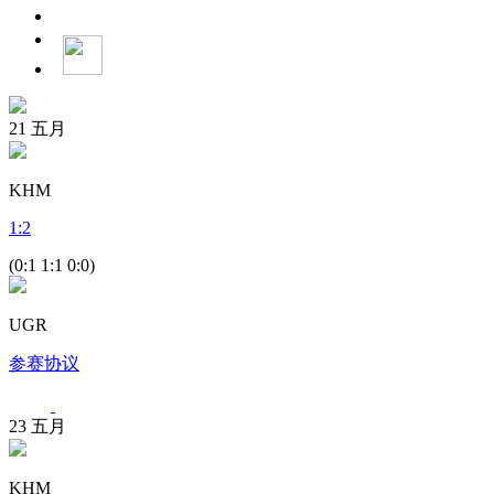
21
五月
KHM
1
:
2
(0:1 1:1 0:0)
UGR
参赛协议
23
五月
KHM