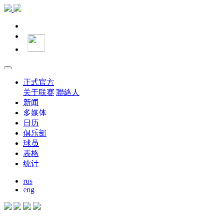
正式官方
关于联赛
聯絡人
新闻
多媒体
日历
俱乐部
球员
表格
统计
rus
eng