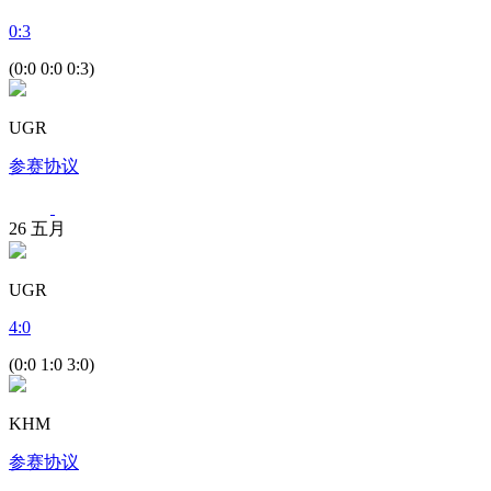
0
:
3
(0:0 0:0 0:3)
UGR
参赛协议
26
五月
UGR
4
:
0
(0:0 1:0 3:0)
KHM
参赛协议