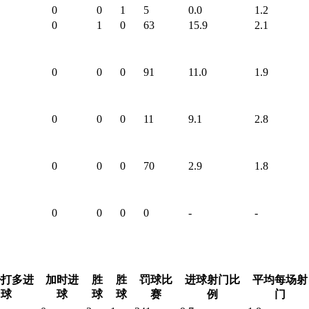
0
0
1
5
0.0
1.2
0
1
0
63
15.9
2.1
0
0
0
91
11.0
1.9
0
0
0
11
9.1
2.8
0
0
0
70
2.9
1.8
0
0
0
0
-
-
少打多进
加时进
胜
胜
罚球比
进球射门比
平均每场射
球
球
球
球
赛
例
门