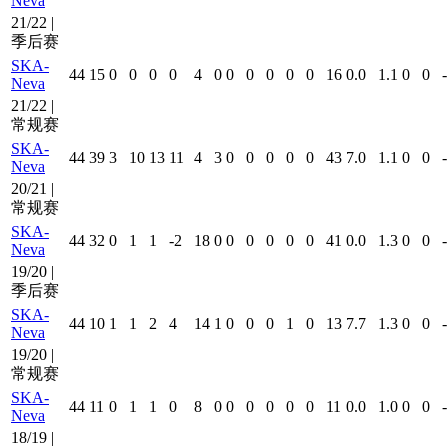
Neva
21/22 |
季后赛
SKA-
44
15
0
0
0
0
4
0
0
0
0
0
0
16
0.0
1.1
0
0
-
Neva
21/22 |
常规赛
SKA-
44
39
3
10
13
11
4
3
0
0
0
0
0
43
7.0
1.1
0
0
-
Neva
20/21 |
常规赛
SKA-
44
32
0
1
1
-2
18
0
0
0
0
0
0
41
0.0
1.3
0
0
-
Neva
19/20 |
季后赛
SKA-
44
10
1
1
2
4
14
1
0
0
0
1
0
13
7.7
1.3
0
0
-
Neva
19/20 |
常规赛
SKA-
44
11
0
1
1
0
8
0
0
0
0
0
0
11
0.0
1.0
0
0
-
Neva
18/19 |