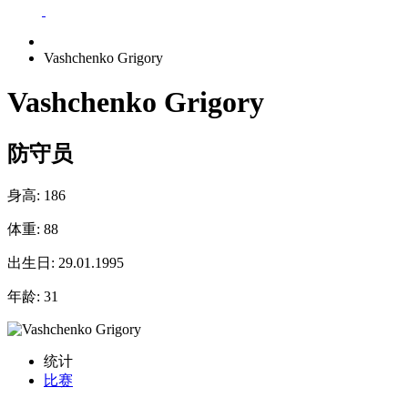
Vashchenko Grigory
Vashchenko Grigory
防守员
身高:
186
体重:
88
出生日:
29.01.1995
年龄:
31
统计
比赛