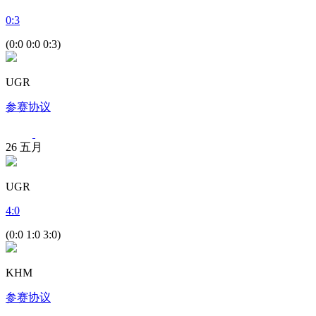
0
:
3
(0:0 0:0 0:3)
UGR
参赛协议
26
五月
UGR
4
:
0
(0:0 1:0 3:0)
KHM
参赛协议