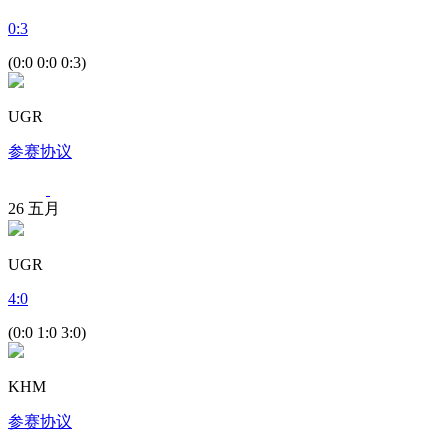
0
:
3
(0:0 0:0 0:3)
UGR
参赛协议
26
五月
UGR
4
:
0
(0:0 1:0 3:0)
KHM
参赛协议