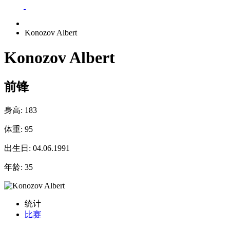
Konozov Albert
Konozov Albert
前锋
身高:
183
体重:
95
出生日:
04.06.1991
年龄:
35
统计
比赛